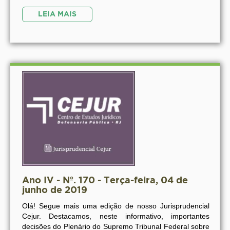
LEIA MAIS
Ano IV - Nº. 170 - Terça-feira, 04 de
junho de 2019
Olá! Segue mais uma edição de nosso Jurisprudencial
Cejur. Destacamos, neste informativo, importantes
decisões do Plenário do Supremo Tribunal Federal sobre