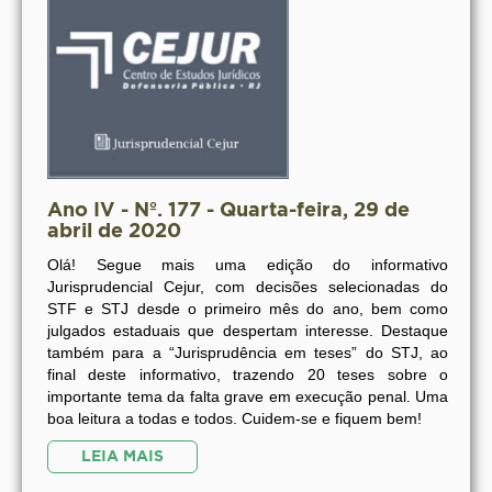
Ano IV - Nº. 177 - Quarta-feira, 29 de
abril de 2020
Olá! Segue mais uma edição do informativo
Jurisprudencial Cejur, com decisões selecionadas do
STF e STJ desde o primeiro mês do ano, bem como
julgados estaduais que despertam interesse. Destaque
também para a “Jurisprudência em teses” do STJ, ao
final deste informativo, trazendo 20 teses sobre o
importante tema da falta grave em execução penal. Uma
boa leitura a todas e todos. Cuidem-se e fiquem bem!
LEIA MAIS