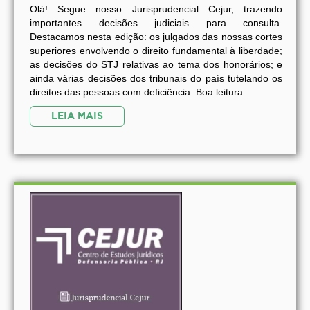
Olá! Segue nosso Jurisprudencial Cejur, trazendo
importantes decisões judiciais para consulta.
Destacamos nesta edição: os julgados das nossas cortes
superiores envolvendo o direito fundamental à liberdade;
as decisões do STJ relativas ao tema dos honorários; e
ainda várias decisões dos tribunais do país tutelando os
direitos das pessoas com deficiência. Boa leitura.
LEIA MAIS