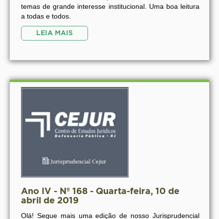
temas de grande interesse institucional. Uma boa leitura
a todas e todos.
LEIA MAIS
Ano IV - Nº 168 - Quarta-feira, 10 de
abril de 2019
Olá! Segue mais uma edição de nosso Jurisprudencial