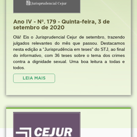
Ano IV - Nº. 179 - Quinta-feira, 3 de
setembro de 2020
Olá! Eis o Jurisprudencial Cejur de setembro, trazendo
julgados relevantes do mês que passou. Destacamos
nesta edição a “Jurisprudência em teses” do STJ, ao final
do informativo, com 36 teses sobre o tema dos crimes
contra a dignidade sexual. Uma boa leitura a todas e
todos.
LEIA MAIS