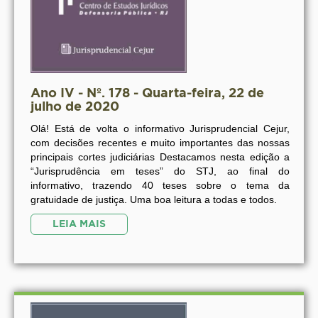
Ano IV - Nº. 178 - Quarta-feira, 22 de
julho de 2020
Olá! Está de volta o informativo Jurisprudencial Cejur,
com decisões recentes e muito importantes das nossas
principais cortes judiciárias Destacamos nesta edição a
“Jurisprudência em teses” do STJ, ao final do
informativo, trazendo 40 teses sobre o tema da
gratuidade de justiça. Uma boa leitura a todas e todos.
LEIA MAIS