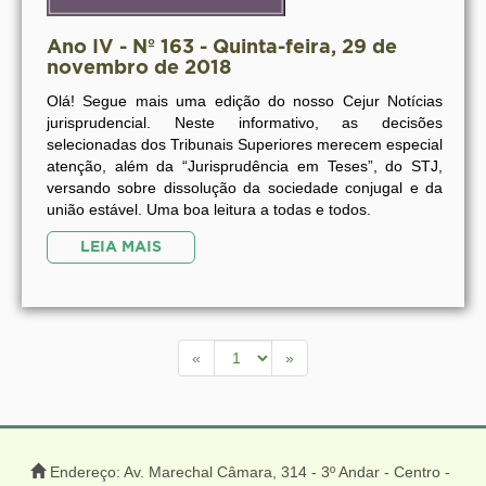
Ano IV - Nº 163 - Quinta-feira, 29 de
novembro de 2018
Olá! Segue mais uma edição do nosso Cejur Notícias
jurisprudencial. Neste informativo, as decisões
selecionadas dos Tribunais Superiores merecem especial
atenção, além da “Jurisprudência em Teses”, do STJ,
versando sobre dissolução da sociedade conjugal e da
união estável. Uma boa leitura a todas e todos.
LEIA MAIS
«
»
Endereço: Av. Marechal Câmara, 314 - 3º Andar - Centro -