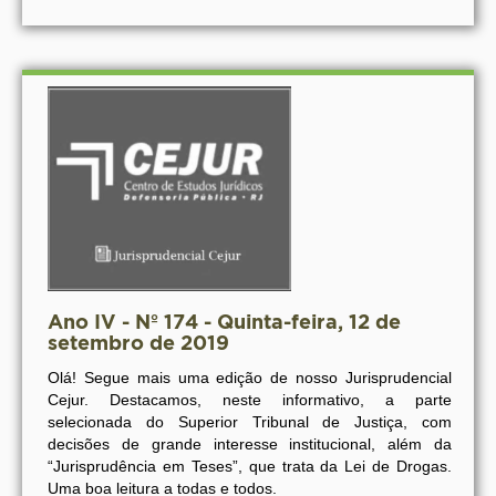
Ano IV - Nº 174 - Quinta-feira, 12 de
setembro de 2019
Olá! Segue mais uma edição de nosso Jurisprudencial
Cejur. Destacamos, neste informativo, a parte
selecionada do Superior Tribunal de Justiça, com
decisões de grande interesse institucional, além da
“Jurisprudência em Teses”, que trata da Lei de Drogas.
Uma boa leitura a todas e todos.