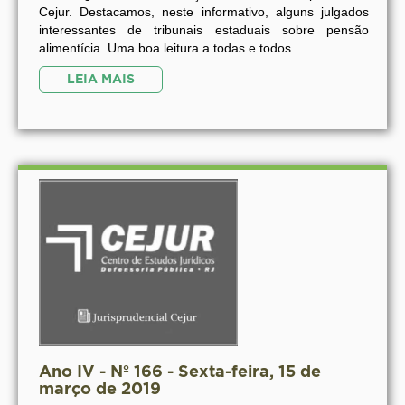
Cejur. Destacamos, neste informativo, alguns julgados
interessantes de tribunais estaduais sobre pensão
alimentícia. Uma boa leitura a todas e todos.
LEIA MAIS
Ano IV - Nº 166 - Sexta-feira, 15 de
março de 2019