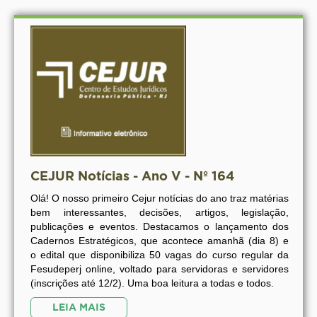
CEJUR Notícias - Ano V - Nº 164
Olá! O nosso primeiro Cejur notícias do ano traz matérias
bem interessantes, decisões, artigos, legislação,
publicações e eventos. Destacamos o lançamento dos
Cadernos Estratégicos, que acontece amanhã (dia 8) e
o edital que disponibiliza 50 vagas do curso regular da
Fesudeperj online, voltado para servidoras e servidores
(inscrições até 12/2). Uma boa leitura a todas e todos.
LEIA MAIS