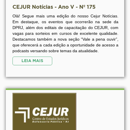
CEJUR Notícias - Ano V - Nº 175
Olá! Segue mais uma edição do nosso Cejur Notícias.
Em destaque, os eventos que ocorrerão na sede da
DPRJ, além dos editais de capacitação do CEJUR, com
vagas para sorteios em cursos de excelente qualidade.
Destacamos também a nova seção “Vale a pena ouvir”,
que oferecerá a cada edição a oportunidade de acesso a
podcasts versando sobre temas da atualidade.
LEIA MAIS