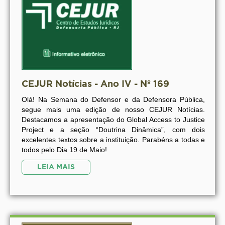
CEJUR Notícias - Ano IV - Nº 169
Olá! Na Semana do Defensor e da Defensora Pública,
segue mais uma edição de nosso CEJUR Notícias.
Destacamos a apresentação do Global Access to Justice
Project e a seção “Doutrina Dinâmica”, com dois
excelentes textos sobre a instituição. Parabéns a todas e
todos pelo Dia 19 de Maio!
LEIA MAIS