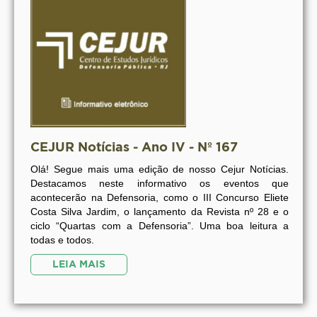
CEJUR Notícias - Ano IV - Nº 167
Olá! Segue mais uma edição de nosso Cejur Notícias.
Destacamos neste informativo os eventos que
acontecerão na Defensoria, como o III Concurso Eliete
Costa Silva Jardim, o lançamento da Revista nº 28 e o
ciclo “Quartas com a Defensoria”. Uma boa leitura a
todas e todos.
LEIA MAIS