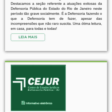
Destacamos a seção referente a atuações exitosas da
Defensoria Pública do Estado do Rio de Janeiro neste
período tão grave socialmente. É a Defensoria fazendo o
que a Defensoria tem de fazer, apesar das
incompreensões que não raro suscita. Uma ótima leitura,
em casa, para todas e todas!
LEIA MAIS