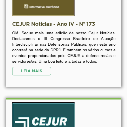
CEJUR Notícias - Ano IV - Nº 173
Olá! Segue mais uma edição de nosso Cejur Notícias.
Destacamos o III Congresso Brasileiro de Atuação
Interdisciplinar nas Defensorias Públicas, que neste ano
ocorrerá na sede da DPRJ. E também os vários cursos e
eventos proporcionados pelo CEJUR a defensores/as e
servidores/as. Uma boa leitura a todas e todos.
LEIA MAIS