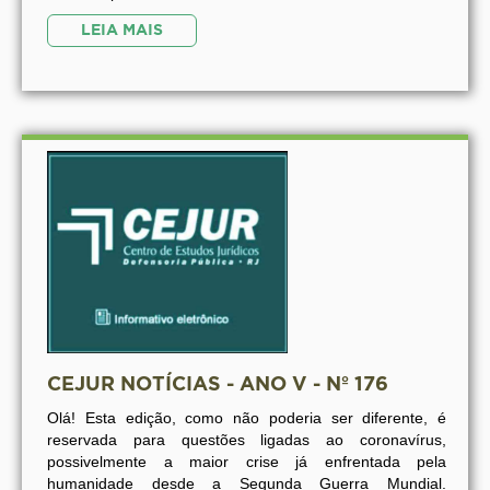
LEIA MAIS
CEJUR NOTÍCIAS - ANO V - Nº 176
Olá! Esta edição, como não poderia ser diferente, é
reservada para questões ligadas ao coronavírus,
possivelmente a maior crise já enfrentada pela
humanidade desde a Segunda Guerra Mundial.