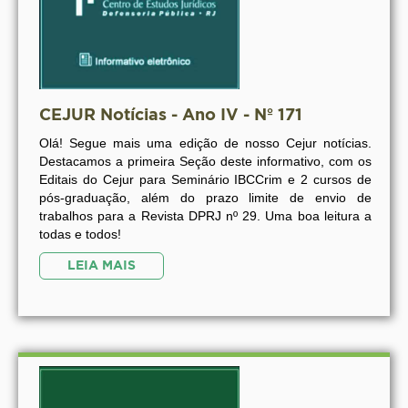
CEJUR Notícias - Ano IV - Nº 171
Olá! Segue mais uma edição de nosso Cejur notícias.
Destacamos a primeira Seção deste informativo, com os
Editais do Cejur para Seminário IBCCrim e 2 cursos de
pós-graduação, além do prazo limite de envio de
trabalhos para a Revista DPRJ nº 29. Uma boa leitura a
todas e todos!
LEIA MAIS